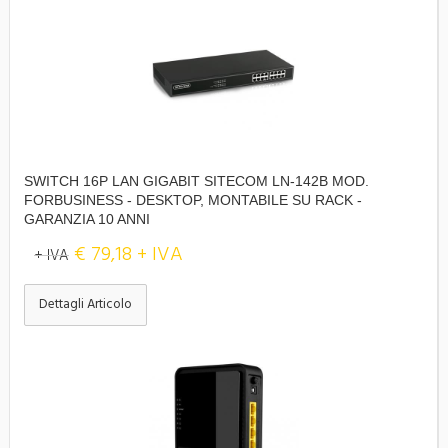
SWITCH 16P LAN GIGABIT SITECOM LN-142B MOD.
FORBUSINESS - DESKTOP, MONTABILE SU RACK -
GARANZIA 10 ANNI
€ 79,18 + IVA
+ IVA
Dettagli Articolo