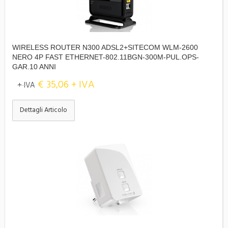
WIRELESS ROUTER N300 ADSL2+SITECOM WLM-2600
NERO 4P FAST ETHERNET-802.11BGN-300M-PUL.OPS-
GAR.10 ANNI
€ 35,06 + IVA
+ IVA
Dettagli Articolo