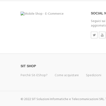
SOCIAL
Seguici sui
aggiornato
SIT SHOP
Perchè Sit-EShop?
Come acquistare
Spedizioni
© 2022 SIT Soluzioni Informatiche e Telecomunicazioni SRL. Tutt