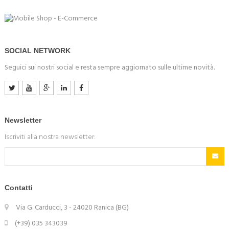
SOCIAL NETWORK
Seguici sui nostri social e resta sempre aggiornato sulle ultime novità.
Newsletter
Iscriviti alla nostra newsletter:
Contatti
Via G. Carducci, 3 - 24020 Ranica (BG)
(+39) 035 343039