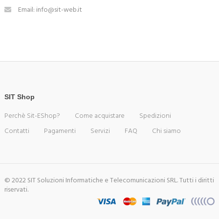
Email: info@sit-web.it
SIT Shop
Perchè Sit-EShop?
Come acquistare
Spedizioni
Contatti
Pagamenti
Servizi
FAQ
Chi siamo
© 2022 SIT Soluzioni Informatiche e Telecomunicazioni SRL. Tutti i diritti
riservati.