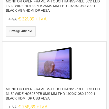
MONITOR OPEN FRAME M-TOUCH HANNSPREE LCD LED
15.6" WIDE HO165PTB 25MS MM FHD 1920X1080 700:1
BLACK VGA HDMI DP VESA
€ 321,89 + IVA
+ IVA
Dettagli Articolo
MONITOR OPEN FRAME M-TOUCH HANNSPREE LCD LED
31.5" WIDE HO325PTB 8MS MM FHD 1920X1080 1200:1
BLACK HDMI DP USB VESA
€ 758,89 + IVA
+ IVA