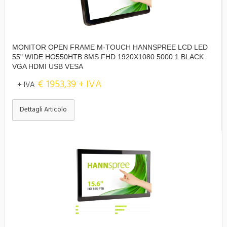
MONITOR OPEN FRAME M-TOUCH HANNSPREE LCD LED
55" WIDE HO550HTB 8MS FHD 1920X1080 5000:1 BLACK
VGA HDMI USB VESA
€ 1953,39 + IVA
+ IVA
Dettagli Articolo