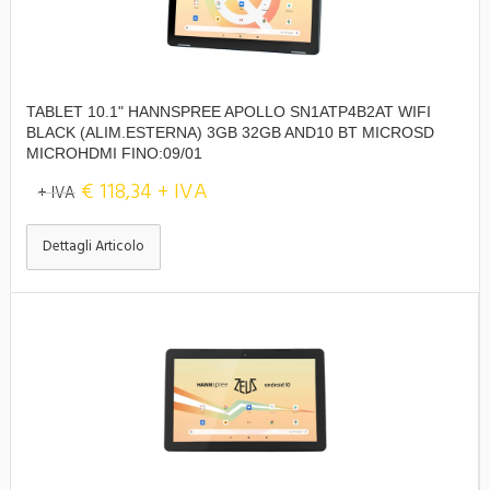
TABLET 10.1" HANNSPREE APOLLO SN1ATP4B2AT WIFI
BLACK (ALIM.ESTERNA) 3GB 32GB AND10 BT MICROSD
MICROHDMI FINO:09/01
€ 118,34 + IVA
+ IVA
Dettagli Articolo