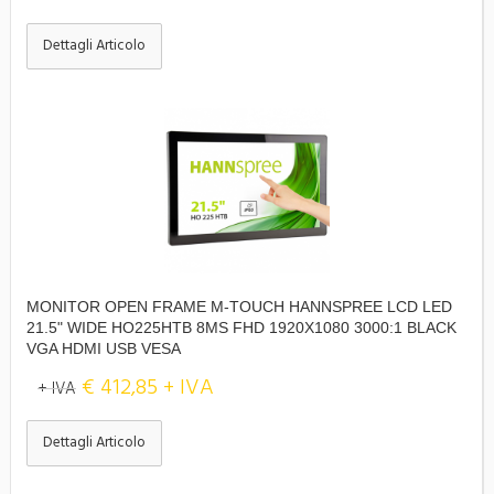
Dettagli Articolo
MONITOR OPEN FRAME M-TOUCH HANNSPREE LCD LED
21.5" WIDE HO225HTB 8MS FHD 1920X1080 3000:1 BLACK
VGA HDMI USB VESA
€ 412,85 + IVA
+ IVA
Dettagli Articolo