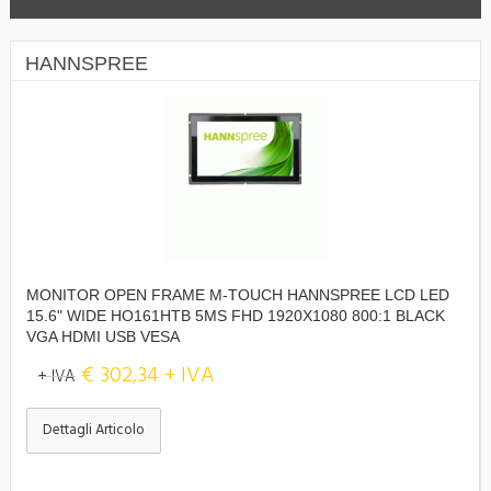
HANNSPREE
MONITOR OPEN FRAME M-TOUCH HANNSPREE LCD LED
15.6" WIDE HO161HTB 5MS FHD 1920X1080 800:1 BLACK
VGA HDMI USB VESA
€ 302,34 + IVA
+ IVA
Dettagli Articolo