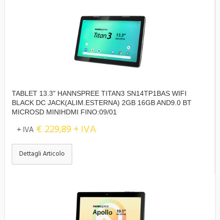
TABLET 13.3" HANNSPREE TITAN3 SN14TP1BAS WIFI
BLACK DC JACK(ALIM.ESTERNA) 2GB 16GB AND9.0 BT
MICROSD MINIHDMI FINO:09/01
€ 229,89 + IVA
+ IVA
Dettagli Articolo