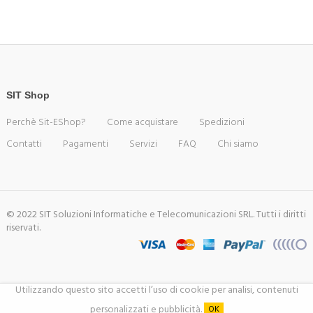
SIT Shop
Perchè Sit-EShop?
Come acquistare
Spedizioni
Contatti
Pagamenti
Servizi
FAQ
Chi siamo
© 2022 SIT Soluzioni Informatiche e Telecomunicazioni SRL. Tutti i diritti
riservati.
Utilizzando questo sito accetti l’uso di cookie per analisi, contenuti
personalizzati e pubblicità.
OK