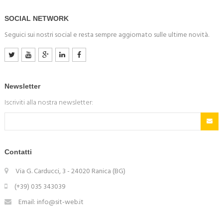
SOCIAL NETWORK
Seguici sui nostri social e resta sempre aggiornato sulle ultime novità.
Newsletter
Iscriviti alla nostra newsletter:
Contatti
Via G. Carducci, 3 - 24020 Ranica (BG)
(+39) 035 343039
Email: info@sit-web.it