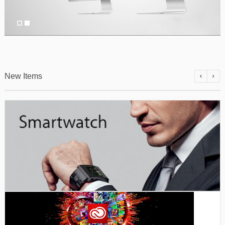
New Items