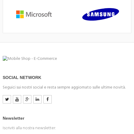
SOCIAL NETWORK
Seguici sui nostri social e resta sempre aggiornato sulle ultime novità.
Newsletter
Iscriviti alla nostra newsletter: